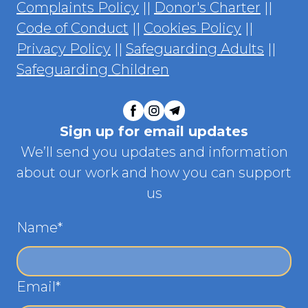
Complaints Policy
||
Donor's Charter
||
Code of Conduct
||
Cookies Policy
||
Privacy Policy
||
Safeguarding Adults
||
Safeguarding Children
Sign up for email updates
We’ll send you updates and information
about our work and how you can support
us
Name
*
Email
*