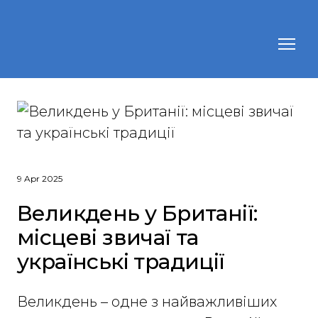
9 Apr 2025
Великдень у Британії:
місцеві звичаї та
українські традиції
Великдень – одне з найважливіших