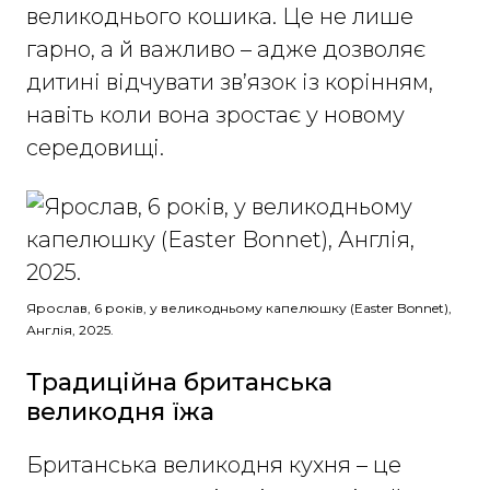
великоднього кошика. Це не лише
гарно, а й важливо – адже дозволяє
дитині відчувати зв’язок із корінням,
навіть коли вона зростає у новому
середовищі.
Ярослав, 6 років, у великодньому капелюшку (Easter Bonnet),
Англія, 2025.
Традиційна британська
великодня їжа
Британська великодня кухня – це