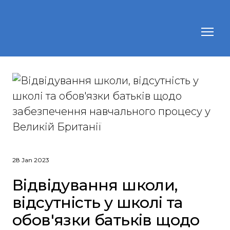
28 Jan 2023
Відвідування школи,
відсутність у школі та
обов'язки батьків щодо