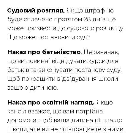
Судовий розгляд
. Якщо штраф не
буде сплачено протягом 28 днів, це
може призвести до судового розгляду.
Що може постановити суд?
Наказ про батьківство
. Це означає,
що ви повинні відвідувати курси для
батьків та виконувати постанову суду,
щоб покращити відвідування школи
вашою дитиною.
Наказ про освітній нагляд.
Якщо
кансіл вважає, що вам потрібна
допомога, щоб ваша дитина пішла до
школи, але ви не співпрацюєте з ними,