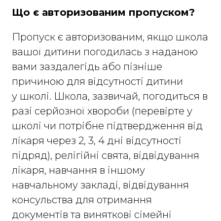
Що є авторизованим пропуском?
Пропуск є авторизованим, якщо школа
вашої дитини погодилась з наданою
вами заздалегідь або пізніше
причиною для відсутності дитини
у школі. Школа, зазвичай, погодиться в
разі серйозної хвороби (перевірте у
школі чи потрібне підтвердження від
лікаря через 2, 3, 4 дні відсутності
підряд), релігійні свята, відвідування
лікаря, навчання в іншому
навчальному закладі, відвідування
консульства для отримання
документів та виняткові сімейні