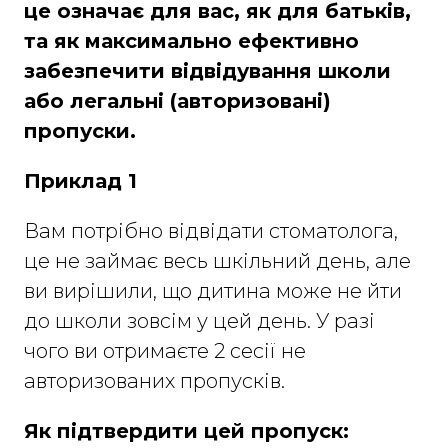
це означає для вас, як для батьків,
та як максимально ефективно
забезпечити відвідування школи
або легальні (авторизовані)
пропуски.
Приклад 1
Вам потрібно відвідати стоматолога,
це не займає весь шкільний день, але
ви вирішили, що дитина може не йти
до школи зовсім у цей день. У разі
чого ви отримаєте 2 сесії не
авторизованих пропусків.
Як підтвердити цей пропуск: