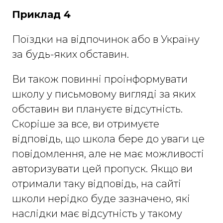
Приклад 4
Поїздки на відпочинок або в Україну
за будь-яких обставин.
Ви також повинні проінформувати
школу у письмовому вигляді за яких
обставин ви плануєте відсутність.
Скоріше за все, ви отримуєте
відповідь, що школа бере до уваги це
повідомлення, але не має можливості
авторизувати цей пропуск. Якщо ви
отримали таку відповідь, на сайті
школи нерідко буде зазначено, які
наслідки має відсутність у тaкому