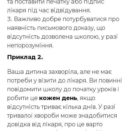
та поставити печатку або підпис
лікаря під час відвідування.
Важливо добре потурбуватися про
наявність письмового доказу, що
відсутність дозволена школою, у разі
непорозуміння.
Приклад 2.
Ваша дитина захворіла, але не має
потреби у візити до лікаря. Ви повинні
повідомити школу до початку уроків і
робити це
кожен день
, якщо
відсутність триває кілька днів. У разі
тривалої хвороби може знадобитися
довідка від лікаря, про це варто