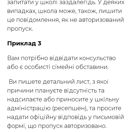
запитати у школі заздалегідь. У деяких
випадках, школа може, також, лишити
це повідомлення, як не авторизований
пропуск.
Приклад 3
Вам потрібно відвідати консульство
або є особисті сімейні обставини.
Ви пишете детальний лист, з якої
причини плануєте відсутність та
надсилаєте або приносите у шкільну
адміністрацію (ресепшен), та просите
надати офіційну відповідь у письмовій
формі, що пропуск авторизовано.