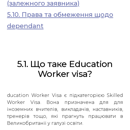
(залежного заявника)
5.10. Права та обмеження щодо
dependant
5.1. Що таке Education
Worker visa?
ducation Worker Visa є підкатегорією Skilled
Worker Visa. Вона призначена для для
іноземних вчителів, викладачів, наставників,
тренерів тощо, які прагнуть працювати в
Великобританії у галузі освіти.