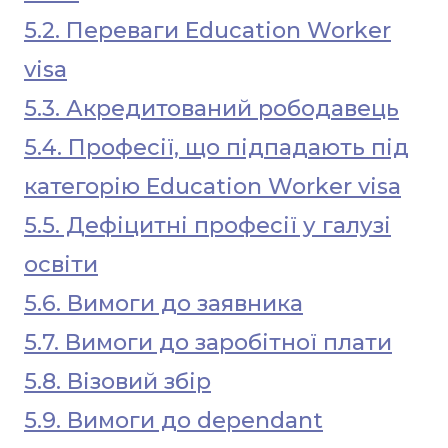
5.2. Переваги Education Worker
visa
5.3. Акредитований рободавець
5.4. Професії, що підпадають під
категорію Education Worker visa
5.5. Дефіцитні професії у галузі
освіти
5.6. Вимоги до заявника
5.7. Вимоги до заробітної плати
5.8. Візовий збір
5.9. Вимоги до dependant