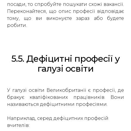
посади, то спробуйте пошукати схожі вакансії.
Переконайтеся, що опис професії відповідає
тому, що ви виконуєте зараз або будете
робити.
5.5. Дефіцитні професії у
галузі освіти
У галузі освіти Великобританії є професії, де
бракує кваліфікованих працівників. Вони
називаються дефіцитними професіями.
Наприклад, серед дефіцитних професій
вчителів: