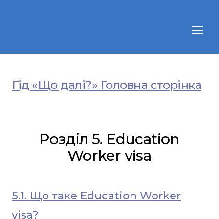
Гід «Що далі?» Головна сторінка
Розділ 5. Education
Worker visa
5.1. Що таке Education Worker
visa?